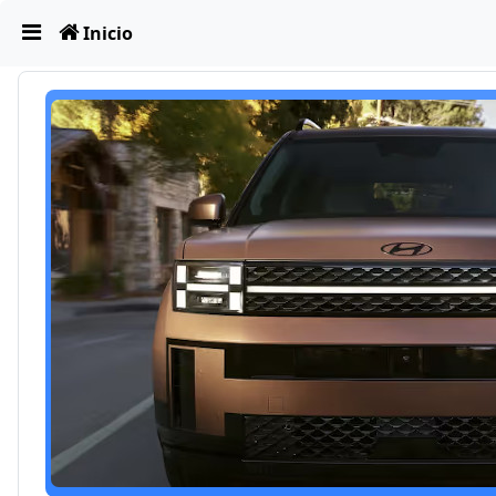
Obviar
Inicio