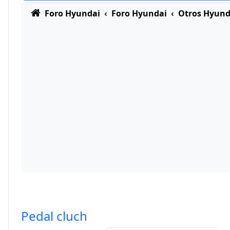
Foro Hyundai
Foro Hyundai
Otros Hyund
Pedal cluch