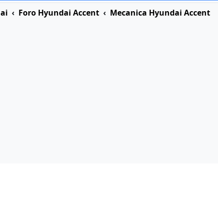
ai
Foro Hyundai Accent
Mecanica Hyundai Accent