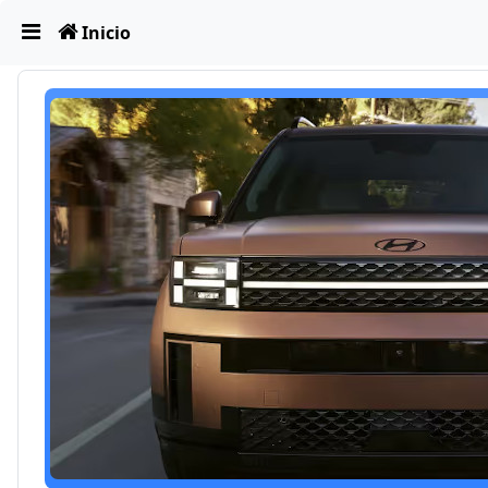
Obviar
Inicio