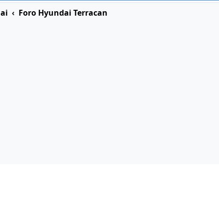
ai
Foro Hyundai Terracan