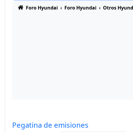
Foro Hyundai
Foro Hyundai
Otros Hyund
Pegatina de emisiones