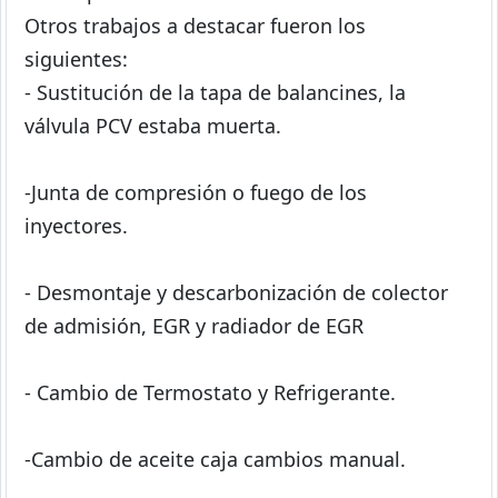
Otros trabajos a destacar fueron los
siguientes:
- Sustitución de la tapa de balancines, la
válvula PCV estaba muerta.
-Junta de compresión o fuego de los
inyectores.
- Desmontaje y descarbonización de colector
de admisión, EGR y radiador de EGR
- Cambio de Termostato y Refrigerante.
-Cambio de aceite caja cambios manual.