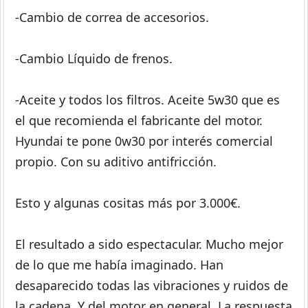
-Cambio de correa de accesorios.
-Cambio Líquido de frenos.
-Aceite y todos los filtros. Aceite 5w30 que es
el que recomienda el fabricante del motor.
Hyundai te pone 0w30 por interés comercial
propio. Con su aditivo antifricción.
Esto y algunas cositas más por 3.000€.
El resultado a sido espectacular. Mucho mejor
de lo que me había imaginado. Han
desaparecido todas las vibraciones y ruidos de
la cadena. Y del motor en general. La respuesta