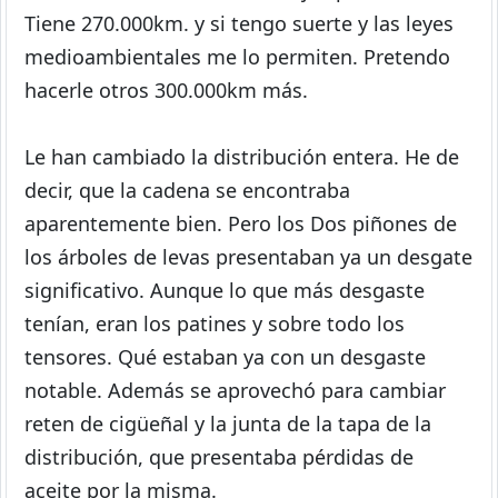
Tiene 270.000km. y si tengo suerte y las leyes
medioambientales me lo permiten. Pretendo
hacerle otros 300.000km más.
Le han cambiado la distribución entera. He de
decir, que la cadena se encontraba
aparentemente bien. Pero los Dos piñones de
los árboles de levas presentaban ya un desgate
significativo. Aunque lo que más desgaste
tenían, eran los patines y sobre todo los
tensores. Qué estaban ya con un desgaste
notable. Además se aprovechó para cambiar
reten de cigüeñal y la junta de la tapa de la
distribución, que presentaba pérdidas de
aceite por la misma.