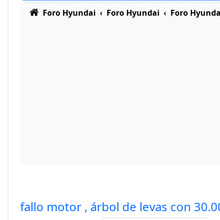
Foro Hyundai
Foro Hyundai
Foro Hyunda
fallo motor , árbol de levas con 30.