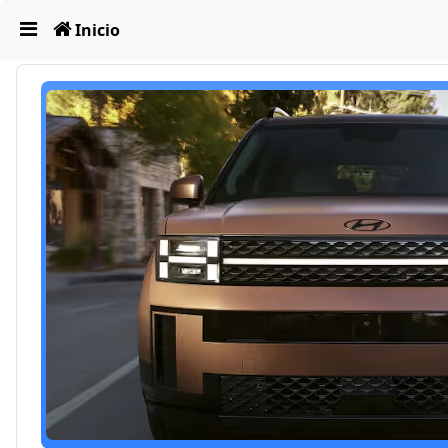
Obviar
Inicio