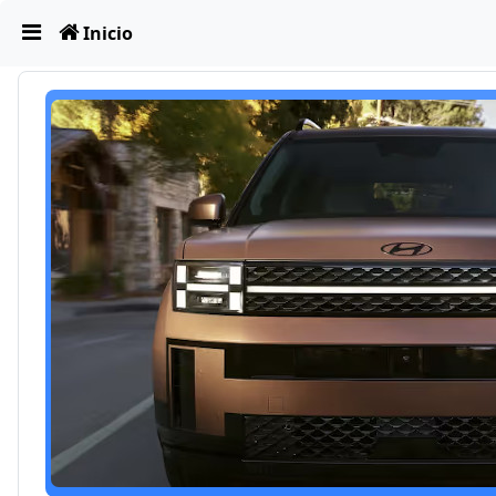
Obviar
Inicio