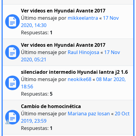
Ver videos en Hyundai Avante 2017
Último mensaje por
mikkeelantra
«
17 Nov
2020, 14:30
Respuestas:
1
Ver videos en Hyundai Avante 2017
Último mensaje por
Raul Hinojosa
«
17 Nov
2020, 05:21
silenciador intermedio Hyundai lantra j2 1.6
Último mensaje por
neokike68
«
08 Mar 2020,
18:56
Respuestas:
5
Cambio de homocinética
Último mensaje por
Mariana paz losan
«
20 Oct
2019, 23:59
Respuestas:
1