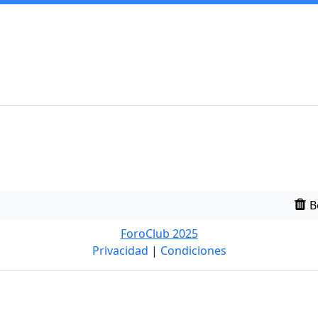
B
ForoClub 2025
Privacidad
|
Condiciones