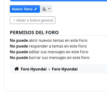
Nuevo Tema
Volver a Índice general
PERMISOS DEL FORO
No puede
abrir nuevos temas en este Foro
No puede
responder a temas en este Foro
No puede
editar sus mensajes en este Foro
No puede
borrar sus mensajes en este Foro
Foro Hyundai
Foro Hyundai