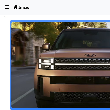
Obviar
Inicio