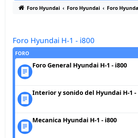
Foro Hyundai
Foro Hyundai
Foro Hyunda
Foro Hyundai H-1 - i800
FORO
Foro General Hyundai H-1 - i800
Interior y sonido del Hyundai H-1 - 
Mecanica Hyundai H-1 - i800