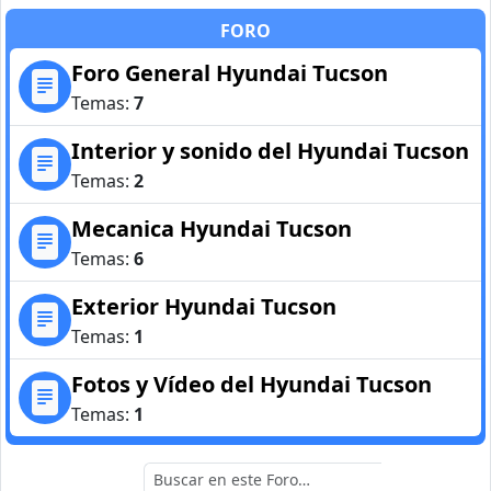
FORO
Foro General Hyundai Tucson
Temas:
7
Interior y sonido del Hyundai Tucson
Temas:
2
Mecanica Hyundai Tucson
Temas:
6
Exterior Hyundai Tucson
Temas:
1
Fotos y Vídeo del Hyundai Tucson
Temas:
1