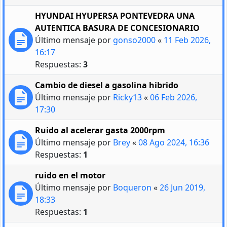
HYUNDAI HYUPERSA PONTEVEDRA UNA
AUTENTICA BASURA DE CONCESIONARIO
Último mensaje por
gonso2000
«
11 Feb 2026,
16:17
Respuestas:
3
Cambio de diesel a gasolina hibrido
Último mensaje por
Ricky13
«
06 Feb 2026,
17:30
Ruido al acelerar gasta 2000rpm
Último mensaje por
Brey
«
08 Ago 2024, 16:36
Respuestas:
1
ruido en el motor
Último mensaje por
Boqueron
«
26 Jun 2019,
18:33
Respuestas:
1