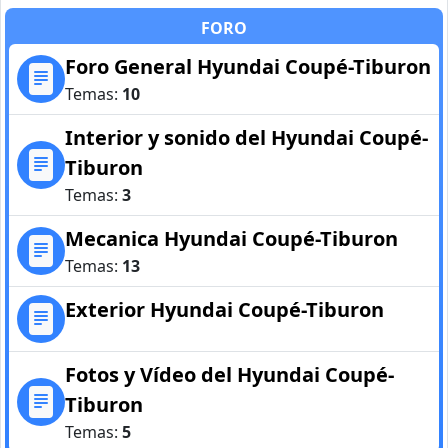
FORO
Foro General Hyundai Coupé-Tiburon
Temas:
10
Interior y sonido del Hyundai Coupé-
Tiburon
Temas:
3
Mecanica Hyundai Coupé-Tiburon
Temas:
13
Exterior Hyundai Coupé-Tiburon
Fotos y Vídeo del Hyundai Coupé-
Tiburon
Temas:
5