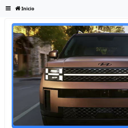
Obviar
Inicio