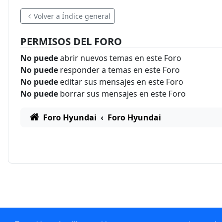
Volver a Índice general
PERMISOS DEL FORO
No puede
abrir nuevos temas en este Foro
No puede
responder a temas en este Foro
No puede
editar sus mensajes en este Foro
No puede
borrar sus mensajes en este Foro
Foro Hyundai
Foro Hyundai