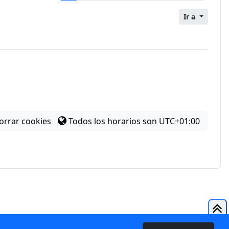
Ir a
orrar cookies
Todos los horarios son
UTC+01:00