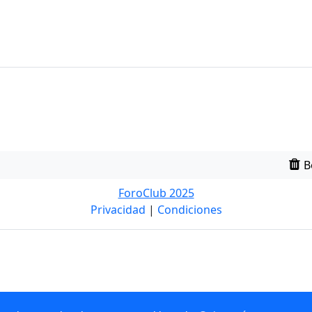
B
ForoClub 2025
Privacidad
|
Condiciones