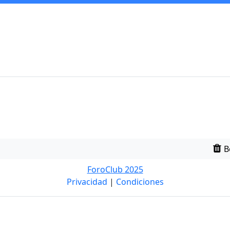
B
ForoClub 2025
Privacidad
|
Condiciones