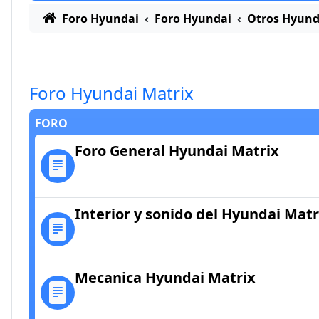
Foro Hyundai
Foro Hyundai
Otros Hyund
Foro Hyundai Matrix
FORO
Foro General Hyundai Matrix
Interior y sonido del Hyundai Matr
Mecanica Hyundai Matrix