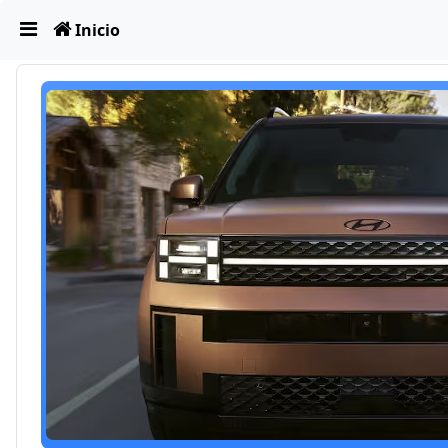
Obviar
Inicio