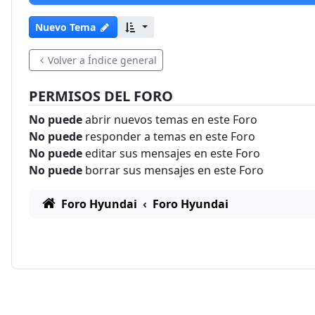
Nuevo Tema
Volver a Índice general
PERMISOS DEL FORO
No puede
abrir nuevos temas en este Foro
No puede
responder a temas en este Foro
No puede
editar sus mensajes en este Foro
No puede
borrar sus mensajes en este Foro
Foro Hyundai
Foro Hyundai