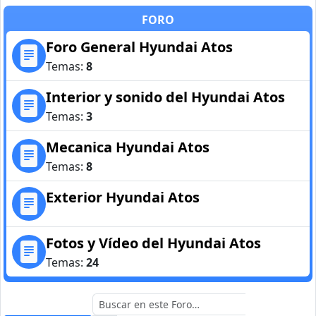
FORO
Foro General Hyundai Atos
Temas:
8
Interior y sonido del Hyundai Atos
Temas:
3
Mecanica Hyundai Atos
Temas:
8
Exterior Hyundai Atos
Fotos y Vídeo del Hyundai Atos
Temas:
24