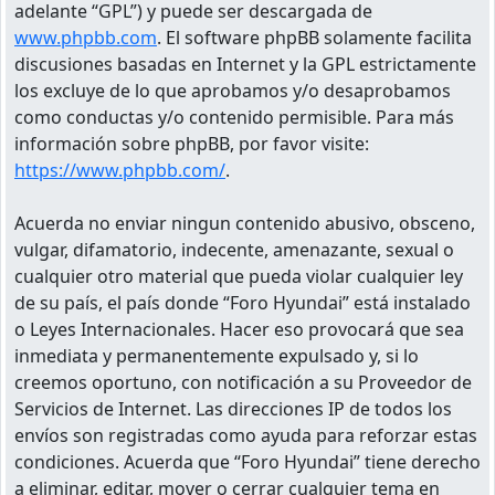
adelante “GPL”) y puede ser descargada de
www.phpbb.com
. El software phpBB solamente facilita
discusiones basadas en Internet y la GPL estrictamente
los excluye de lo que aprobamos y/o desaprobamos
como conductas y/o contenido permisible. Para más
información sobre phpBB, por favor visite:
https://www.phpbb.com/
.
Acuerda no enviar ningun contenido abusivo, obsceno,
vulgar, difamatorio, indecente, amenazante, sexual o
cualquier otro material que pueda violar cualquier ley
de su país, el país donde “Foro Hyundai” está instalado
o Leyes Internacionales. Hacer eso provocará que sea
inmediata y permanentemente expulsado y, si lo
creemos oportuno, con notificación a su Proveedor de
Servicios de Internet. Las direcciones IP de todos los
envíos son registradas como ayuda para reforzar estas
condiciones. Acuerda que “Foro Hyundai” tiene derecho
a eliminar, editar, mover o cerrar cualquier tema en