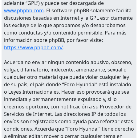
adelante “GPL”) y puede ser descargada de
www.phpbb.com
. El software phpBB solamente facilita
discusiones basadas en Internet y la GPL estrictamente
los excluye de lo que aprobamos y/o desaprobamos
como conductas y/o contenido permisible. Para más
información sobre phpBB, por favor visite:
https://www.phpbb.com/
.
Acuerda no enviar ningun contenido abusivo, obsceno,
vulgar, difamatorio, indecente, amenazante, sexual o
cualquier otro material que pueda violar cualquier ley
de su país, el país donde “Foro Hyundai” está instalado
o Leyes Internacionales. Hacer eso provocará que sea
inmediata y permanentemente expulsado y, si lo
creemos oportuno, con notificación a su Proveedor de
Servicios de Internet. Las direcciones IP de todos los
envíos son registradas como ayuda para reforzar estas
condiciones. Acuerda que “Foro Hyundai” tiene derecho
a eliminar, editar, mover o cerrar cualquier tema en