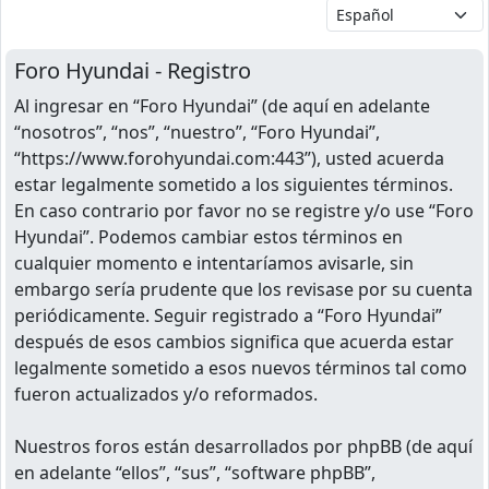
Foro Hyundai - Registro
Al ingresar en “Foro Hyundai” (de aquí en adelante
“nosotros”, “nos”, “nuestro”, “Foro Hyundai”,
“https://www.forohyundai.com:443”), usted acuerda
estar legalmente sometido a los siguientes términos.
En caso contrario por favor no se registre y/o use “Foro
Hyundai”. Podemos cambiar estos términos en
cualquier momento e intentaríamos avisarle, sin
embargo sería prudente que los revisase por su cuenta
periódicamente. Seguir registrado a “Foro Hyundai”
después de esos cambios significa que acuerda estar
legalmente sometido a esos nuevos términos tal como
fueron actualizados y/o reformados.
Nuestros foros están desarrollados por phpBB (de aquí
en adelante “ellos”, “sus”, “software phpBB”,