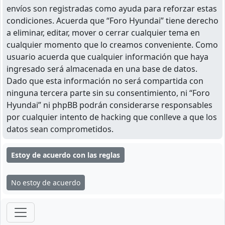
envíos son registradas como ayuda para reforzar estas
condiciones. Acuerda que “Foro Hyundai” tiene derecho
a eliminar, editar, mover o cerrar cualquier tema en
cualquier momento que lo creamos conveniente. Como
usuario acuerda que cualquier información que haya
ingresado será almacenada en una base de datos.
Dado que esta información no será compartida con
ninguna tercera parte sin su consentimiento, ni “Foro
Hyundai” ni phpBB podrán considerarse responsables
por cualquier intento de hacking que conlleve a que los
datos sean comprometidos.