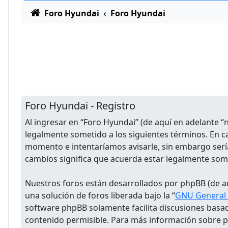
Foro Hyundai
Foro Hyundai
Foro Hyundai - Registro
Al ingresar en “Foro Hyundai” (de aquí en adelante “
legalmente sometido a los siguientes términos. En c
momento e intentaríamos avisarle, sin embargo serí
cambios significa que acuerda estar legalmente som
Nuestros foros están desarrollados por phpBB (de aq
una solución de foros liberada bajo la “
GNU General P
software phpBB solamente facilita discusiones basa
contenido permisible. Para más información sobre ph