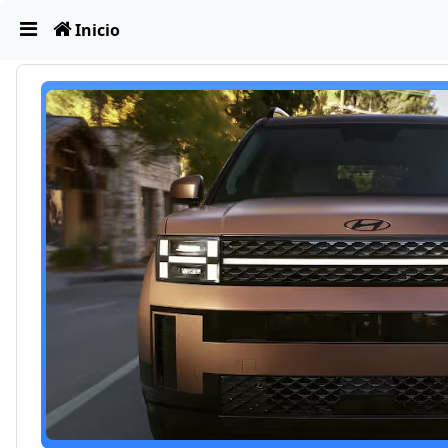
Obviar
Inicio