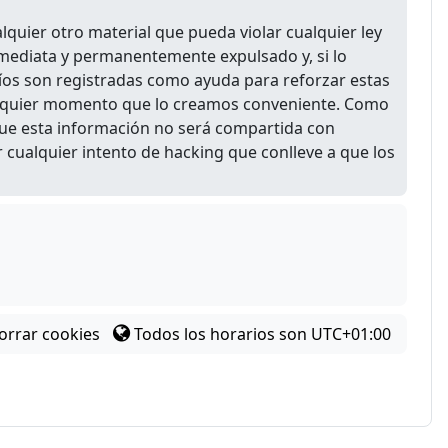
quier otro material que pueda violar cualquier ley
inmediata y permanentemente expulsado y, si lo
víos son registradas como ayuda para reforzar estas
cualquier momento que lo creamos conveniente. Como
ue esta información no será compartida con
cualquier intento de hacking que conlleve a que los
orrar cookies
Todos los horarios son
UTC+01:00