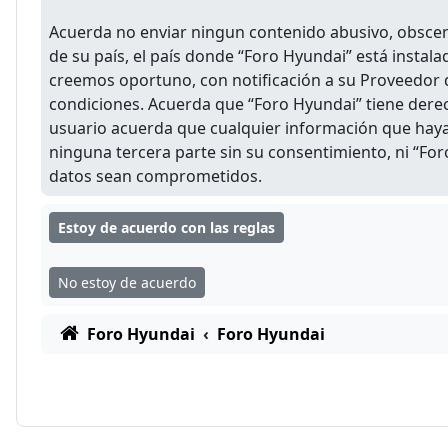
Acuerda no enviar ningun contenido abusivo, obsceno
de su país, el país donde “Foro Hyundai” está insta
creemos oportuno, con notificación a su Proveedor d
condiciones. Acuerda que “Foro Hyundai” tiene dere
usuario acuerda que cualquier información que hay
ninguna tercera parte sin su consentimiento, ni “Fo
datos sean comprometidos.
Foro Hyundai
Foro Hyundai