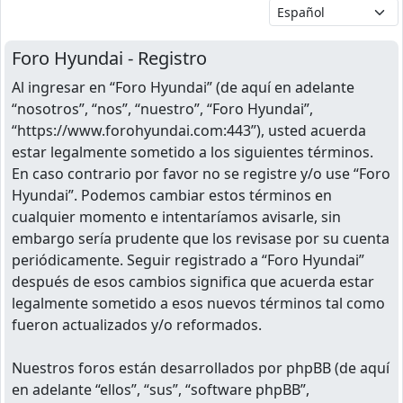
Foro Hyundai - Registro
Al ingresar en “Foro Hyundai” (de aquí en adelante
“nosotros”, “nos”, “nuestro”, “Foro Hyundai”,
“https://www.forohyundai.com:443”), usted acuerda
estar legalmente sometido a los siguientes términos.
En caso contrario por favor no se registre y/o use “Foro
Hyundai”. Podemos cambiar estos términos en
cualquier momento e intentaríamos avisarle, sin
embargo sería prudente que los revisase por su cuenta
periódicamente. Seguir registrado a “Foro Hyundai”
después de esos cambios significa que acuerda estar
legalmente sometido a esos nuevos términos tal como
fueron actualizados y/o reformados.
Nuestros foros están desarrollados por phpBB (de aquí
en adelante “ellos”, “sus”, “software phpBB”,