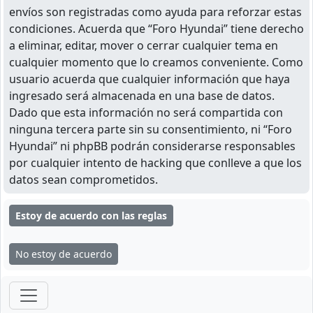
envíos son registradas como ayuda para reforzar estas
condiciones. Acuerda que “Foro Hyundai” tiene derecho
a eliminar, editar, mover o cerrar cualquier tema en
cualquier momento que lo creamos conveniente. Como
usuario acuerda que cualquier información que haya
ingresado será almacenada en una base de datos.
Dado que esta información no será compartida con
ninguna tercera parte sin su consentimiento, ni “Foro
Hyundai” ni phpBB podrán considerarse responsables
por cualquier intento de hacking que conlleve a que los
datos sean comprometidos.