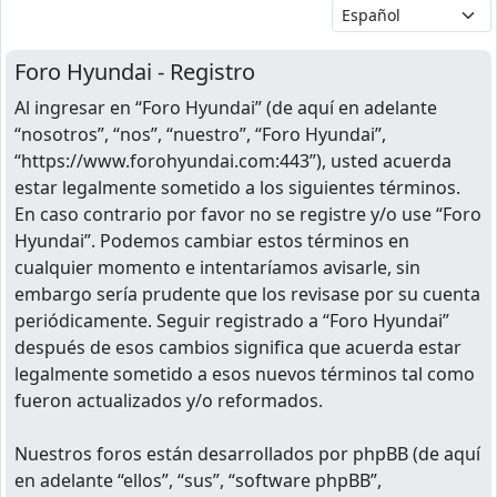
Foro Hyundai - Registro
Al ingresar en “Foro Hyundai” (de aquí en adelante
“nosotros”, “nos”, “nuestro”, “Foro Hyundai”,
“https://www.forohyundai.com:443”), usted acuerda
estar legalmente sometido a los siguientes términos.
En caso contrario por favor no se registre y/o use “Foro
Hyundai”. Podemos cambiar estos términos en
cualquier momento e intentaríamos avisarle, sin
embargo sería prudente que los revisase por su cuenta
periódicamente. Seguir registrado a “Foro Hyundai”
después de esos cambios significa que acuerda estar
legalmente sometido a esos nuevos términos tal como
fueron actualizados y/o reformados.
Nuestros foros están desarrollados por phpBB (de aquí
en adelante “ellos”, “sus”, “software phpBB”,