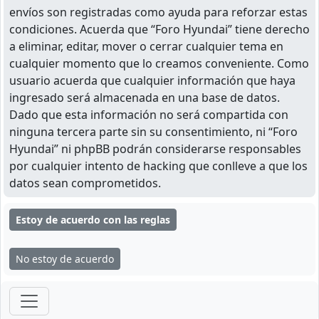
envíos son registradas como ayuda para reforzar estas
condiciones. Acuerda que “Foro Hyundai” tiene derecho
a eliminar, editar, mover o cerrar cualquier tema en
cualquier momento que lo creamos conveniente. Como
usuario acuerda que cualquier información que haya
ingresado será almacenada en una base de datos.
Dado que esta información no será compartida con
ninguna tercera parte sin su consentimiento, ni “Foro
Hyundai” ni phpBB podrán considerarse responsables
por cualquier intento de hacking que conlleve a que los
datos sean comprometidos.