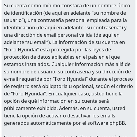
Su cuenta como mínimo constará de un nombre único
de identificación (de aquí en adelante “su nombre de
usuario”), una contraseña personal empleada para la
identificación (de aquí en adelante “su contraseña”) y
una dirección de email personal válida (de aquí en
adelante “su email”). La información de su cuenta en
“Foro Hyundai” está protegida por las leyes de
protección de datos aplicables en el país en el que
estamos instalados. Cualquier información más allá de
su nombre de usuario, su contraseña y su dirección de
e-mail requerida por “Foro Hyundai” durante el proceso
de registro será obligatoria u opcional, según el criterio
de “Foro Hyundai”. En cualquier caso, usted tiene la
opción de qué información en su cuenta será
públicamente exhibida. Además, en su cuenta, usted
tiene la opción de activar o desactivar los emails
generados automáticamente por el software phpBB.