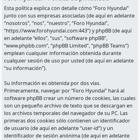
Esta política explica con detalle cómo “Foro Hyundai”
junto con sus empresas asociadas (de aquí en adelante
“nosotros”, “nos”, “nuestro”, “Foro Hyundai”,
“https://www.forohyundai.com:443”) y phpBB (de aquí
en adelante “ellos”, “sus”, “software phpBB”,
“www.phpbb.com”, “phpBB Limited”, “phpBB Teams”)
emplean cualquier información obtenida durante
cualquier sesión de uso por usted (de aquí en adelante
“su información”).
Su información es obtenida por dos vías.
Primeramente, navegar por “Foro Hyundai” hará al
software phpBB crear un número de cookies, las cuales
son un pequeño archivo de texto que se descargan en
los archivos temporales del navegador de su PC. Las
primeras dos cookies sólo contienen un identificador
de usuario (de aquí en adelante “user-id”) y un
identificador de sesión anónima (de aquí en adelante