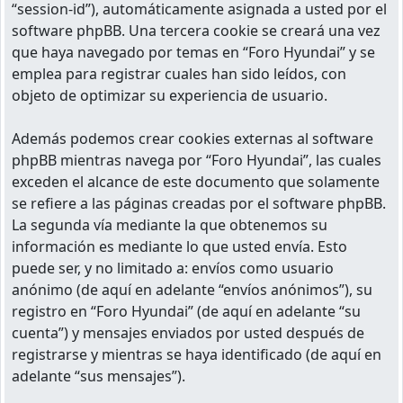
“session-id”), automáticamente asignada a usted por el
software phpBB. Una tercera cookie se creará una vez
que haya navegado por temas en “Foro Hyundai” y se
emplea para registrar cuales han sido leídos, con
objeto de optimizar su experiencia de usuario.
Además podemos crear cookies externas al software
phpBB mientras navega por “Foro Hyundai”, las cuales
exceden el alcance de este documento que solamente
se refiere a las páginas creadas por el software phpBB.
La segunda vía mediante la que obtenemos su
información es mediante lo que usted envía. Esto
puede ser, y no limitado a: envíos como usuario
anónimo (de aquí en adelante “envíos anónimos”), su
registro en “Foro Hyundai” (de aquí en adelante “su
cuenta”) y mensajes enviados por usted después de
registrarse y mientras se haya identificado (de aquí en
adelante “sus mensajes”).