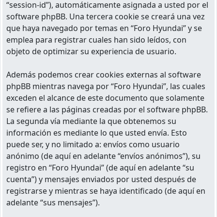
“session-id”), automáticamente asignada a usted por el
software phpBB. Una tercera cookie se creará una vez
que haya navegado por temas en “Foro Hyundai” y se
emplea para registrar cuales han sido leídos, con
objeto de optimizar su experiencia de usuario.
Además podemos crear cookies externas al software
phpBB mientras navega por “Foro Hyundai”, las cuales
exceden el alcance de este documento que solamente
se refiere a las páginas creadas por el software phpBB.
La segunda vía mediante la que obtenemos su
información es mediante lo que usted envía. Esto
puede ser, y no limitado a: envíos como usuario
anónimo (de aquí en adelante “envíos anónimos”), su
registro en “Foro Hyundai” (de aquí en adelante “su
cuenta”) y mensajes enviados por usted después de
registrarse y mientras se haya identificado (de aquí en
adelante “sus mensajes”).