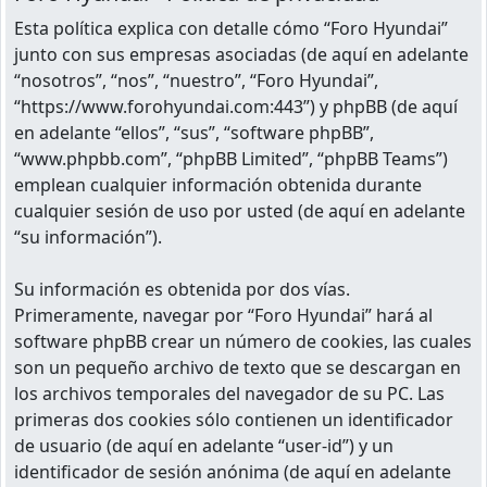
Esta política explica con detalle cómo “Foro Hyundai”
junto con sus empresas asociadas (de aquí en adelante
“nosotros”, “nos”, “nuestro”, “Foro Hyundai”,
“https://www.forohyundai.com:443”) y phpBB (de aquí
en adelante “ellos”, “sus”, “software phpBB”,
“www.phpbb.com”, “phpBB Limited”, “phpBB Teams”)
emplean cualquier información obtenida durante
cualquier sesión de uso por usted (de aquí en adelante
“su información”).
Su información es obtenida por dos vías.
Primeramente, navegar por “Foro Hyundai” hará al
software phpBB crear un número de cookies, las cuales
son un pequeño archivo de texto que se descargan en
los archivos temporales del navegador de su PC. Las
primeras dos cookies sólo contienen un identificador
de usuario (de aquí en adelante “user-id”) y un
identificador de sesión anónima (de aquí en adelante