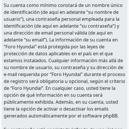
Su cuenta como mínimo constará de un nombre único
de identificación (de aquí en adelante “su nombre de
usuario”), una contraseña personal empleada para la
identificación (de aquí en adelante “su contraseña”) y
una dirección de email personal válida (de aquí en
adelante “su email”). La información de su cuenta en
“Foro Hyundai” está protegida por las leyes de
protección de datos aplicables en el país en el que
estamos instalados. Cualquier información más allá de
su nombre de usuario, su contraseña y su dirección de
e-mail requerida por “Foro Hyundai” durante el proceso
de registro será obligatoria u opcional, según el criterio
de “Foro Hyundai”. En cualquier caso, usted tiene la
opción de qué información en su cuenta será
públicamente exhibida. Además, en su cuenta, usted
tiene la opción de activar o desactivar los emails
generados automáticamente por el software phpBB.