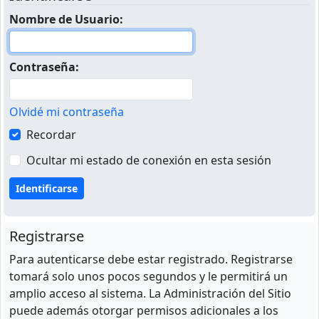
Nombre de Usuario:
Contraseña:
Olvidé mi contraseña
Recordar
Ocultar mi estado de conexión en esta sesión
Registrarse
Para autenticarse debe estar registrado. Registrarse
tomará solo unos pocos segundos y le permitirá un
amplio acceso al sistema. La Administración del Sitio
puede además otorgar permisos adicionales a los