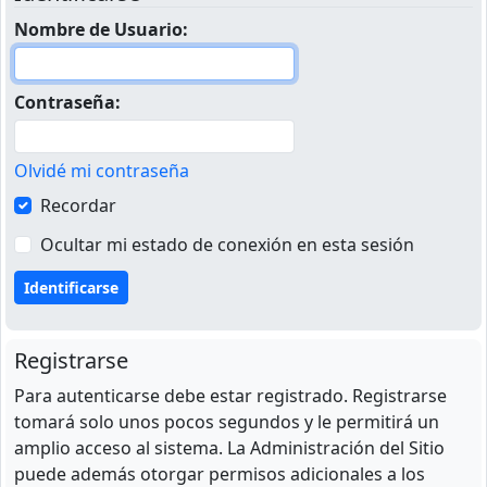
Nombre de Usuario:
Contraseña:
Olvidé mi contraseña
Recordar
Ocultar mi estado de conexión en esta sesión
Registrarse
Para autenticarse debe estar registrado. Registrarse
tomará solo unos pocos segundos y le permitirá un
amplio acceso al sistema. La Administración del Sitio
puede además otorgar permisos adicionales a los