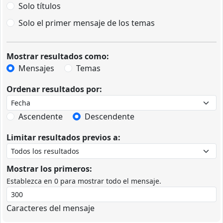
Solo títulos
Solo el primer mensaje de los temas
Mostrar resultados como:
Mensajes
Temas
Ordenar resultados por:
Ascendente
Descendente
Limitar resultados previos a:
Mostrar los primeros:
Establezca en 0 para mostrar todo el mensaje.
Caracteres del mensaje