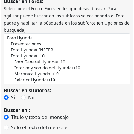
Buscar en Foros:
Seleccione el Foro o Foros en los que desea buscar. Para
agilizar puede buscar en los subforos seleccionando el Foro
padre y habilitar la búsqueda en los subforos (en Opciones de
búsqueda).
Buscar en subforos:
Sí
No
Buscar en :
Título y texto del mensaje
Solo el texto del mensaje