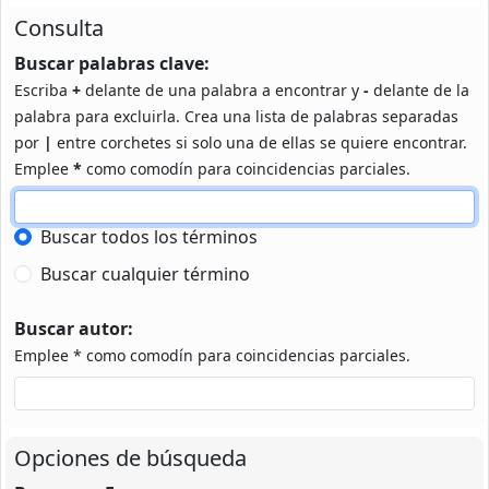
Consulta
Buscar palabras clave:
Escriba
+
delante de una palabra a encontrar y
-
delante de la
palabra para excluirla. Crea una lista de palabras separadas
por
|
entre corchetes si solo una de ellas se quiere encontrar.
Emplee
*
como comodín para coincidencias parciales.
Buscar todos los términos
Buscar cualquier término
Buscar autor:
Emplee * como comodín para coincidencias parciales.
Opciones de búsqueda