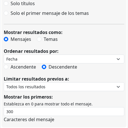
Solo títulos
Solo el primer mensaje de los temas
Mostrar resultados como:
Mensajes
Temas
Ordenar resultados por:
Ascendente
Descendente
Limitar resultados previos a:
Mostrar los primeros:
Establezca en 0 para mostrar todo el mensaje.
Caracteres del mensaje