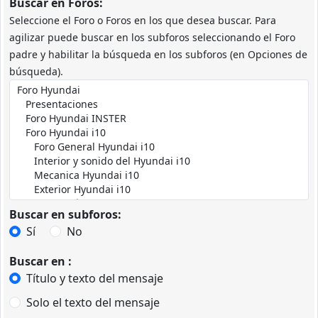
Buscar en Foros:
Seleccione el Foro o Foros en los que desea buscar. Para
agilizar puede buscar en los subforos seleccionando el Foro
padre y habilitar la búsqueda en los subforos (en Opciones de
búsqueda).
Buscar en subforos:
Sí
No
Buscar en :
Título y texto del mensaje
Solo el texto del mensaje