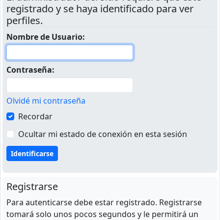
registrado y se haya identificado para ver
perfiles.
Nombre de Usuario:
Contraseña:
Olvidé mi contraseña
Recordar
Ocultar mi estado de conexión en esta sesión
Registrarse
Para autenticarse debe estar registrado. Registrarse
tomará solo unos pocos segundos y le permitirá un