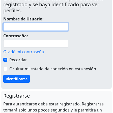
registrado y se haya identificado para ver
perfiles.
Nombre de Usuario:
Contraseña:
Olvidé mi contraseña
Recordar
Ocultar mi estado de conexión en esta sesión
Registrarse
Para autenticarse debe estar registrado. Registrarse
tomará solo unos pocos segundos y le permitirá un