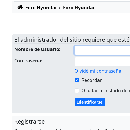
Foro Hyundai
Foro Hyundai
El administrador del sitio requiere que esté
Nombre de Usuario:
Contraseña:
Olvidé mi contraseña
Recordar
Ocultar mi estado de 
Registrarse