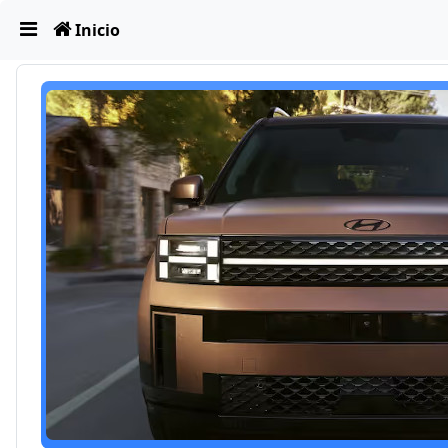
Obviar
Inicio