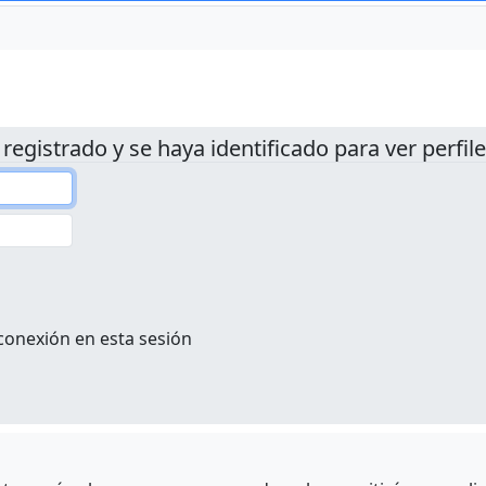
 registrado y se haya identificado para ver perfile
conexión en esta sesión