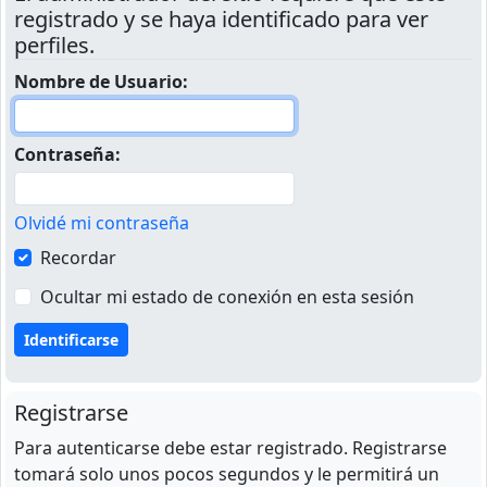
registrado y se haya identificado para ver
perfiles.
Nombre de Usuario:
Contraseña:
Olvidé mi contraseña
Recordar
Ocultar mi estado de conexión en esta sesión
Registrarse
Para autenticarse debe estar registrado. Registrarse
tomará solo unos pocos segundos y le permitirá un