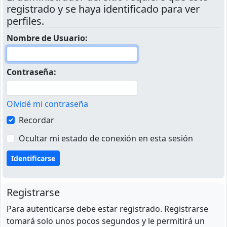
registrado y se haya identificado para ver
perfiles.
Nombre de Usuario:
Contraseña:
Olvidé mi contraseña
Recordar
Ocultar mi estado de conexión en esta sesión
Registrarse
Para autenticarse debe estar registrado. Registrarse
tomará solo unos pocos segundos y le permitirá un