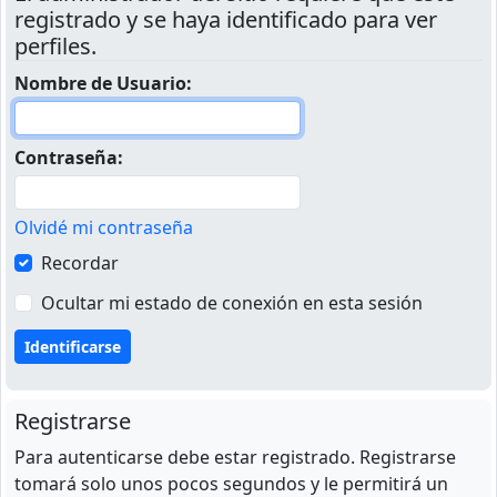
registrado y se haya identificado para ver
perfiles.
Nombre de Usuario:
Contraseña:
Olvidé mi contraseña
Recordar
Ocultar mi estado de conexión en esta sesión
Registrarse
Para autenticarse debe estar registrado. Registrarse
tomará solo unos pocos segundos y le permitirá un