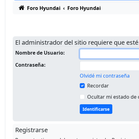
Foro Hyundai
Foro Hyundai
El administrador del sitio requiere que esté
Nombre de Usuario:
Contraseña:
Olvidé mi contraseña
Recordar
Ocultar mi estado de 
Registrarse