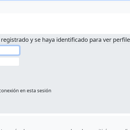
 registrado y se haya identificado para ver perfile
conexión en esta sesión