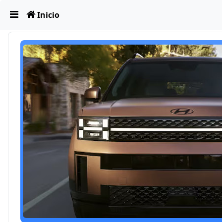
Obviar
Inicio