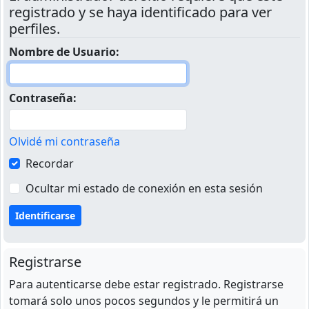
registrado y se haya identificado para ver
perfiles.
Nombre de Usuario:
Contraseña:
Olvidé mi contraseña
Recordar
Ocultar mi estado de conexión en esta sesión
Registrarse
Para autenticarse debe estar registrado. Registrarse
tomará solo unos pocos segundos y le permitirá un