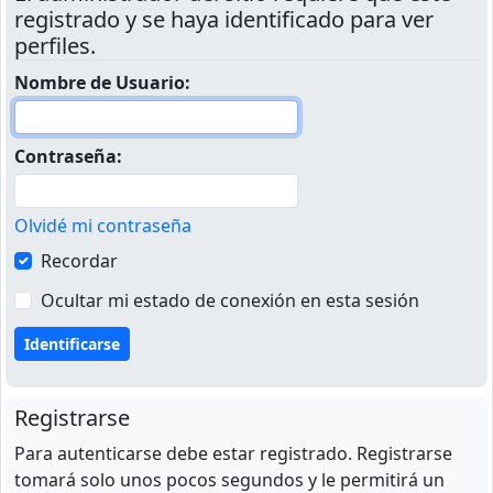
registrado y se haya identificado para ver
perfiles.
Nombre de Usuario:
Contraseña:
Olvidé mi contraseña
Recordar
Ocultar mi estado de conexión en esta sesión
Registrarse
Para autenticarse debe estar registrado. Registrarse
tomará solo unos pocos segundos y le permitirá un