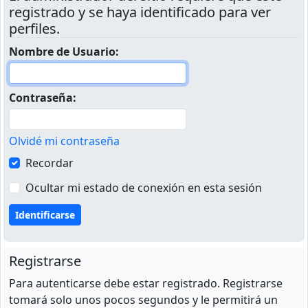
registrado y se haya identificado para ver
perfiles.
Nombre de Usuario:
Contraseña:
Olvidé mi contraseña
Recordar
Ocultar mi estado de conexión en esta sesión
Registrarse
Para autenticarse debe estar registrado. Registrarse
tomará solo unos pocos segundos y le permitirá un