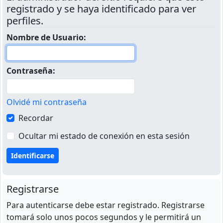
registrado y se haya identificado para ver
perfiles.
Nombre de Usuario:
Contraseña:
Olvidé mi contraseña
Recordar
Ocultar mi estado de conexión en esta sesión
Registrarse
Para autenticarse debe estar registrado. Registrarse
tomará solo unos pocos segundos y le permitirá un