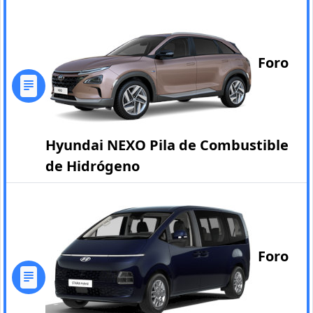
Foro
Hyundai NEXO Pila de Combustible
de Hidrógeno
Foro