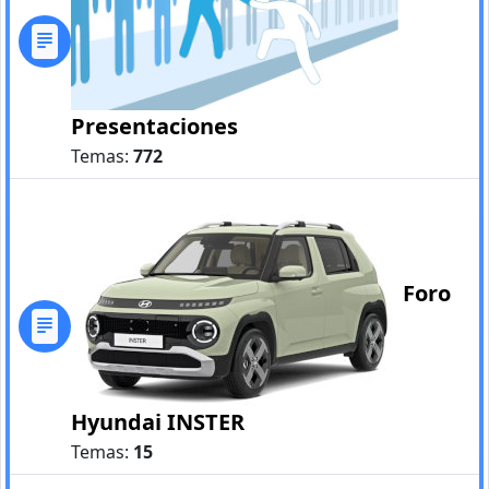
Presentaciones
Temas:
772
Foro
Hyundai INSTER
Temas:
15