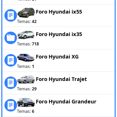
Foro Hyundai ix55
Temas:
42
Foro Hyundai ix35
Temas:
718
Foro Hyundai XG
Temas:
1
Foro Hyundai Trajet
Temas:
29
Foro Hyundai Grandeur
Temas:
6