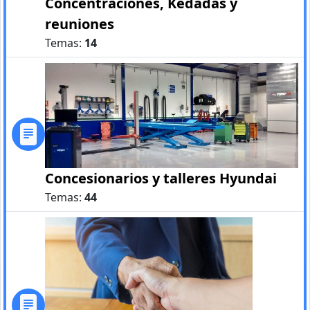
Concentraciones, Kedadas y
reuniones
Temas:
14
Concesionarios y talleres Hyundai
Temas:
44