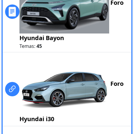
Foro
Hyundai Bayon
Temas:
45
Foro
Hyundai i30