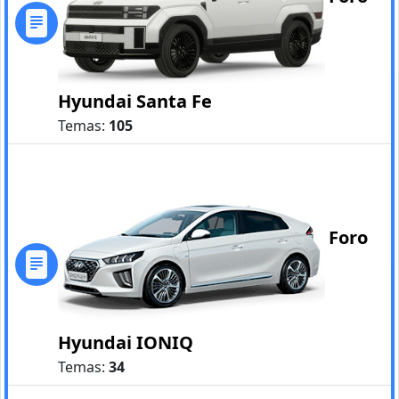
Hyundai Santa Fe
Temas:
105
Foro
Hyundai IONIQ
Temas:
34