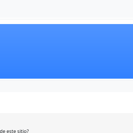
e este sitio?