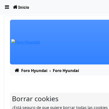
Obviar
Inicio
Foro Hyundai
Foro Hyundai
Borrar cookies
¿Está seguro de que quiere borrar todas las cookies d