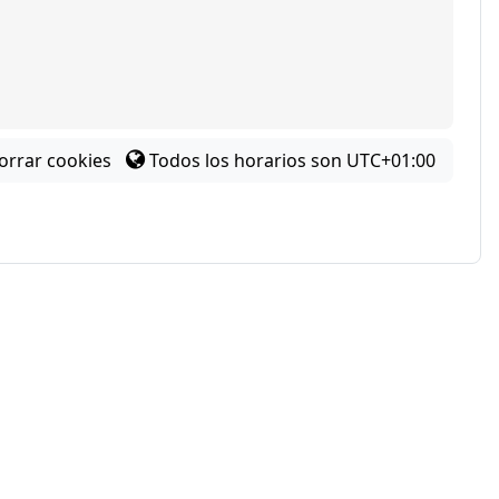
orrar cookies
Todos los horarios son
UTC+01:00