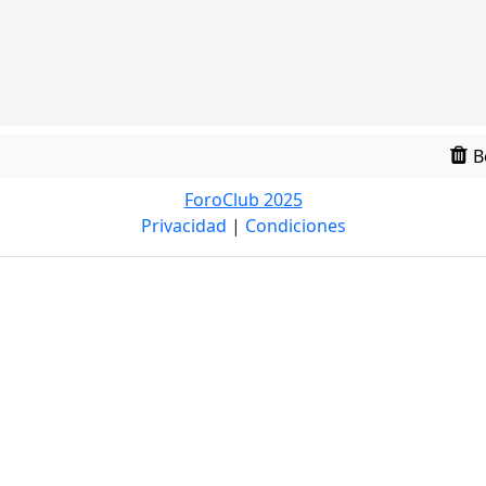
B
ForoClub 2025
Privacidad
|
Condiciones