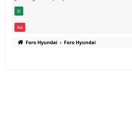
Foro Hyundai
Foro Hyundai