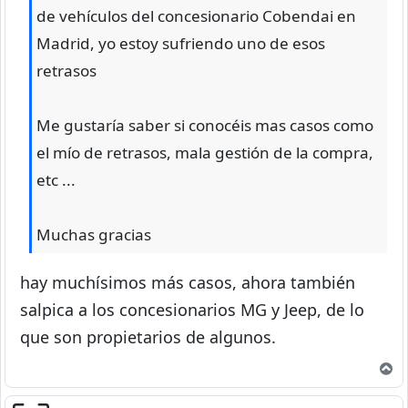
de vehículos del concesionario Cobendai en
Madrid, yo estoy sufriendo uno de esos
retrasos
Me gustaría saber si conocéis mas casos como
el mío de retrasos, mala gestión de la compra,
etc ...
Muchas gracias
hay muchísimos más casos, ahora también
salpica a los concesionarios MG y Jeep, de lo
que son propietarios de algunos.
A