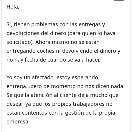
Hola,
Si, tienen problemas con las entregas y
devoluciones del dinero (para quien lo haya
solicitado). Ahora mismo no se están
entregando coches ni devolviendo el dinero y
no hay fecha de cuando se va a hacer.
Yo soy un afectado, estoy esperando
entrega...pero de momento no nos dicen nada.
Se que la atención al cliente deja mucho que
desear, ya que los propios trabajadores no
están contentos con la gestión de la propia
empresa.