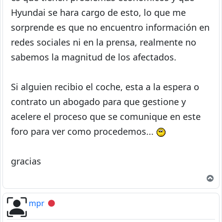
Hyundai se hara cargo de esto, lo que me
sorprende es que no encuentro información en
redes sociales ni en la prensa, realmente no
sabemos la magnitud de los afectados.
Si alguien recibio el coche, esta a la espera o
contrato un abogado para que gestione y
acelere el proceso que se comunique en este
foro para ver como procedemos...
gracias
A
mpr
Desconectado