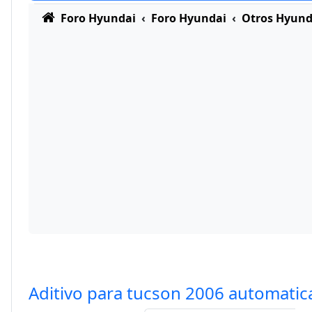
Foro Hyundai
Foro Hyundai
Otros Hyund
Aditivo para tucson 2006 automatica