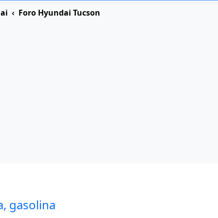
ai
Foro Hyundai Tucson
, gasolina