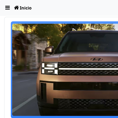
Obviar
Inicio