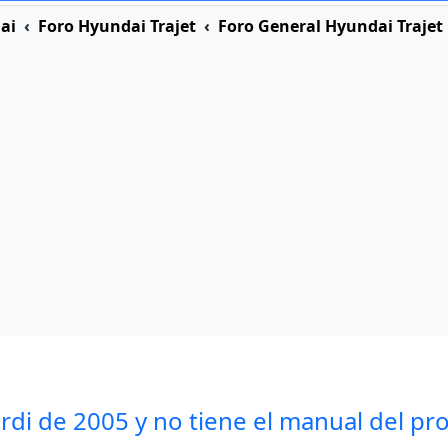
ai
Foro Hyundai Trajet
Foro General Hyundai Trajet
rdi de 2005 y no tiene el manual del pr