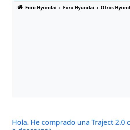
Foro Hyundai
Foro Hyundai
Otros Hyund
Hola. He comprado una Traject 2.0 c