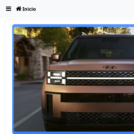
Obviar
Inicio