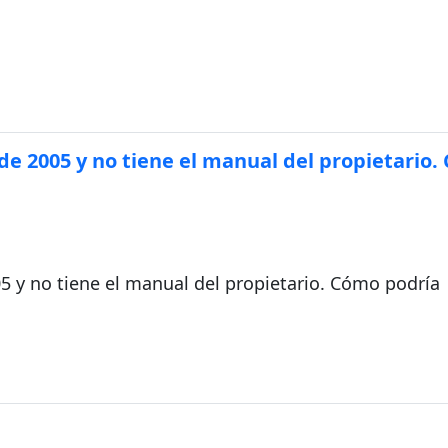
da
de 2005 y no tiene el manual del propietario
5 y no tiene el manual del propietario. Cómo podría