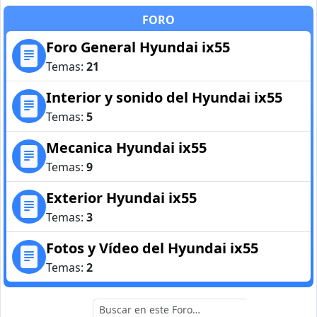
FORO
Foro General Hyundai ix55
Temas:
21
Interior y sonido del Hyundai ix55
Temas:
5
Mecanica Hyundai ix55
Temas:
9
Exterior Hyundai ix55
Temas:
3
Fotos y Vídeo del Hyundai ix55
Temas:
2