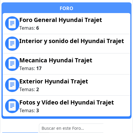
FORO
Foro General Hyundai Trajet
Temas:
6
Interior y sonido del Hyundai Trajet
Mecanica Hyundai Trajet
Temas:
17
Exterior Hyundai Trajet
Temas:
2
Fotos y Vídeo del Hyundai Trajet
Temas:
3