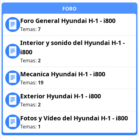
FORO
Foro General Hyundai H-1 - i800
Temas:
7
Interior y sonido del Hyundai H-1 -
i800
Temas:
2
Mecanica Hyundai H-1 - i800
Temas:
19
Exterior Hyundai H-1 - i800
Temas:
2
Fotos y Vídeo del Hyundai H-1 - i800
Temas:
1