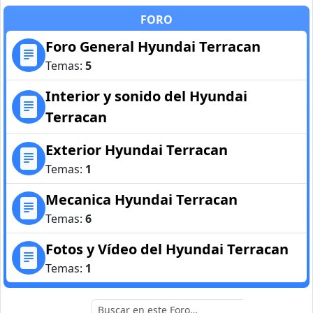
FORO
Foro General Hyundai Terracan
Temas:
5
Interior y sonido del Hyundai
Terracan
Exterior Hyundai Terracan
Temas:
1
Mecanica Hyundai Terracan
Temas:
6
Fotos y Vídeo del Hyundai Terracan
Temas:
1