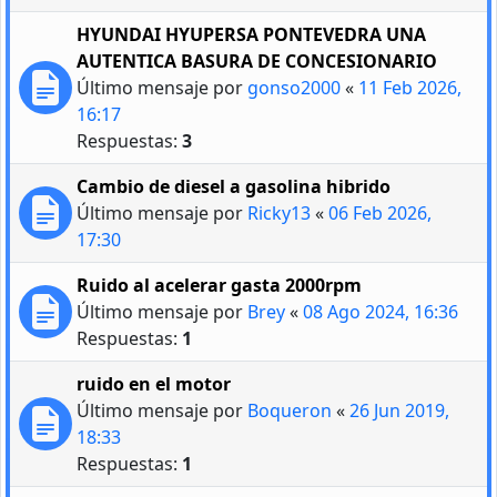
HYUNDAI HYUPERSA PONTEVEDRA UNA
AUTENTICA BASURA DE CONCESIONARIO
Último mensaje por
gonso2000
«
11 Feb 2026,
16:17
Respuestas:
3
Cambio de diesel a gasolina hibrido
Último mensaje por
Ricky13
«
06 Feb 2026,
17:30
Ruido al acelerar gasta 2000rpm
Último mensaje por
Brey
«
08 Ago 2024, 16:36
Respuestas:
1
ruido en el motor
Último mensaje por
Boqueron
«
26 Jun 2019,
18:33
Respuestas:
1