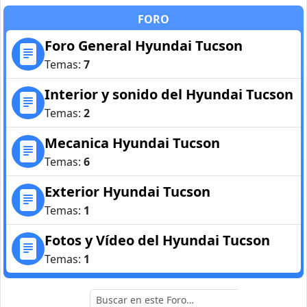
FORO
Foro General Hyundai Tucson
Temas:
7
Interior y sonido del Hyundai Tucson
Temas:
2
Mecanica Hyundai Tucson
Temas:
6
Exterior Hyundai Tucson
Temas:
1
Fotos y Vídeo del Hyundai Tucson
Temas:
1