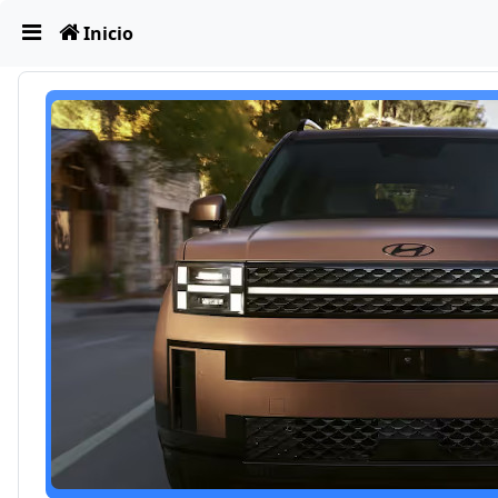
Obviar
Inicio