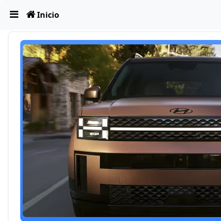
Obviar
Inicio