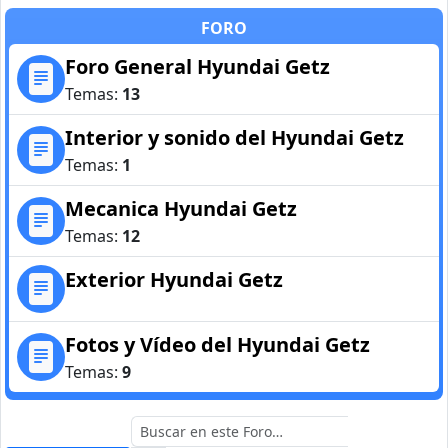
FORO
Foro General Hyundai Getz
Temas:
13
Interior y sonido del Hyundai Getz
Temas:
1
Mecanica Hyundai Getz
Temas:
12
Exterior Hyundai Getz
Fotos y Vídeo del Hyundai Getz
Temas:
9