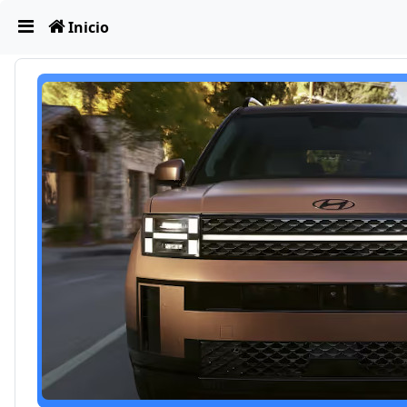
Obviar
Inicio