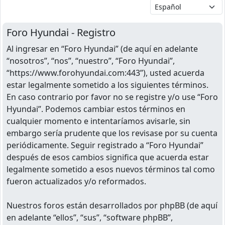
Foro Hyundai - Registro
Al ingresar en “Foro Hyundai” (de aquí en adelante
“nosotros”, “nos”, “nuestro”, “Foro Hyundai”,
“https://www.forohyundai.com:443”), usted acuerda
estar legalmente sometido a los siguientes términos.
En caso contrario por favor no se registre y/o use “Foro
Hyundai”. Podemos cambiar estos términos en
cualquier momento e intentaríamos avisarle, sin
embargo sería prudente que los revisase por su cuenta
periódicamente. Seguir registrado a “Foro Hyundai”
después de esos cambios significa que acuerda estar
legalmente sometido a esos nuevos términos tal como
fueron actualizados y/o reformados.
Nuestros foros están desarrollados por phpBB (de aquí
en adelante “ellos”, “sus”, “software phpBB”,