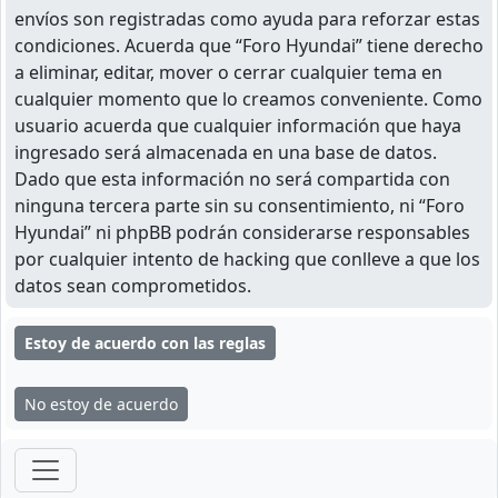
envíos son registradas como ayuda para reforzar estas
condiciones. Acuerda que “Foro Hyundai” tiene derecho
a eliminar, editar, mover o cerrar cualquier tema en
cualquier momento que lo creamos conveniente. Como
usuario acuerda que cualquier información que haya
ingresado será almacenada en una base de datos.
Dado que esta información no será compartida con
ninguna tercera parte sin su consentimiento, ni “Foro
Hyundai” ni phpBB podrán considerarse responsables
por cualquier intento de hacking que conlleve a que los
datos sean comprometidos.